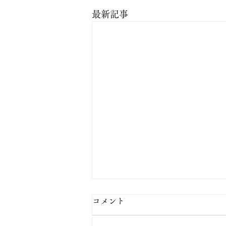
最新記事
コメント