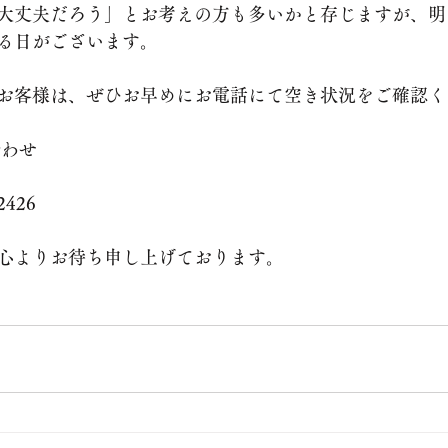
大丈夫だろう」とお考えの方も多いかと存じますが、明
る日がございます。
のお客様は、ぜひお早めにお電話にて空き状況をご確認く
合わせ
2426
心よりお待ち申し上げております。