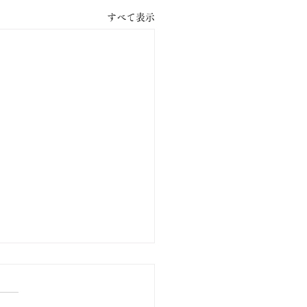
すべて表示