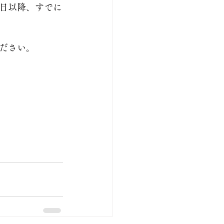
日以降、すでに
ださい。