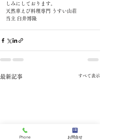
しみにしております。
天然車えび料理専門 うすい山荘
当主 臼井博隆
すべて表示
最新記事
Phone
お問合せ