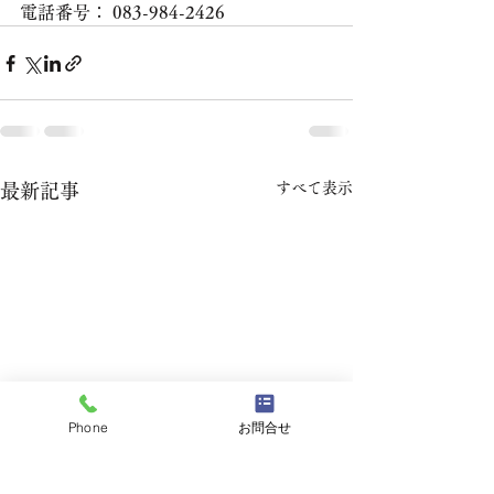
電話番号： 083-984-2426
すべて表示
最新記事
Phone
お問合せ