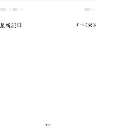
すべて表示
最新記事