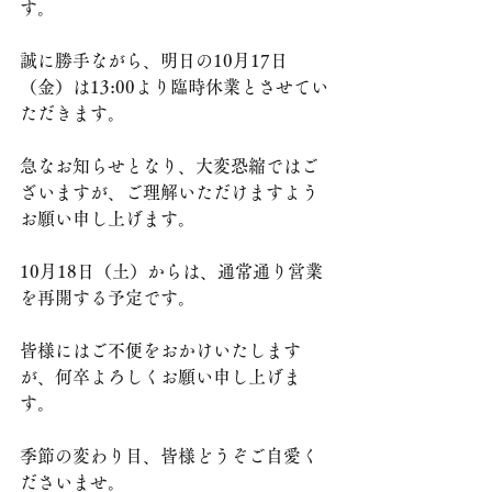
す。
誠に勝手ながら、明日の10月17日
（金）は13:00より臨時休業とさせてい
ただきます。
急なお知らせとなり、大変恐縮ではご
ざいますが、ご理解いただけますよう
お願い申し上げます。
10月18日（土）からは、通常通り営業
を再開する予定です。
皆様にはご不便をおかけいたします
が、何卒よろしくお願い申し上げま
す。
季節の変わり目、皆様どうぞご自愛く
ださいませ。