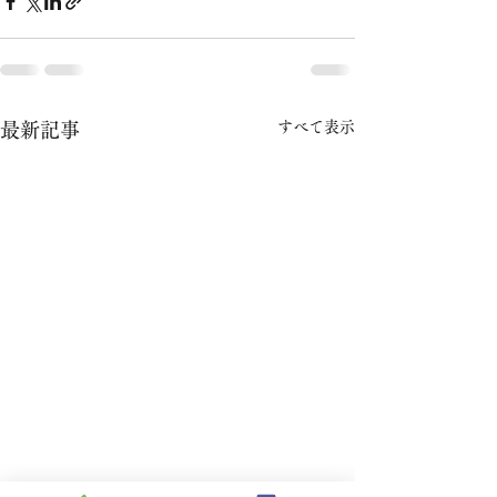
すべて表示
最新記事