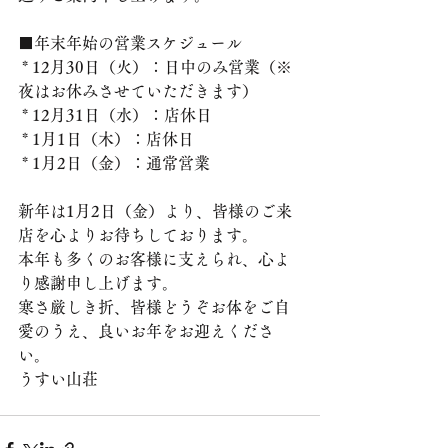
■年末年始の営業スケジュール
 * 12月30日（火）：日中のみ営業（※
夜はお休みさせていただきます）
 * 12月31日（水）：店休日
 * 1月1日（木）：店休日
 * 1月2日（金）：通常営業
新年は1月2日（金）より、皆様のご来
店を心よりお待ちしております。
本年も多くのお客様に支えられ、心よ
り感謝申し上げます。
寒さ厳しき折、皆様どうぞお体をご自
愛のうえ、良いお年をお迎えくださ
い。
うすい山荘