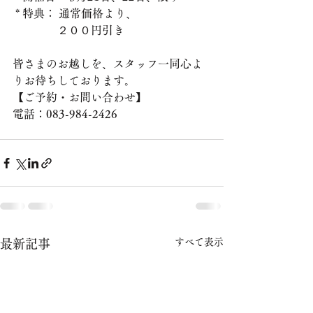
 * 特典： 通常価格より、
　　　　２００円引き
皆さまのお越しを、スタッフ一同心よ
りお待ちしております。
【ご予約・お問い合わせ】
電話：083-984-2426
すべて表示
最新記事