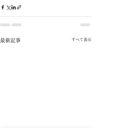
すべて表示
最新記事