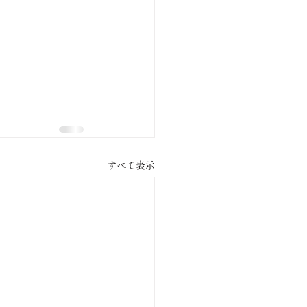
すべて表示