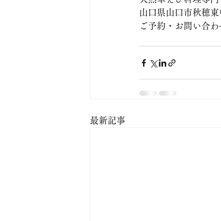
山口県山口市秋穂東中条
ご予約・お問い合わせ：0
最新記事