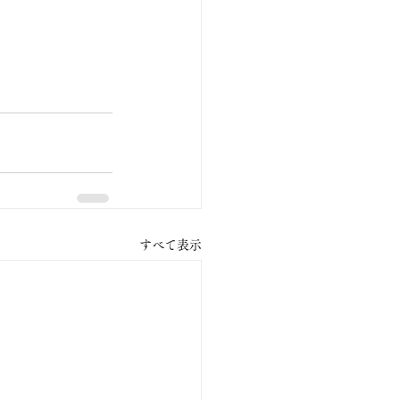
すべて表示