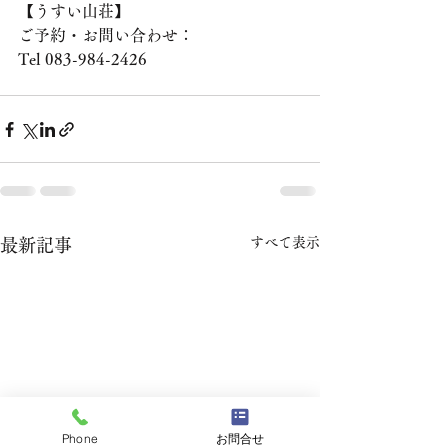
【うすい山荘】
ご予約・お問い合わせ：
Tel 083-984-2426
すべて表示
最新記事
Phone
お問合せ