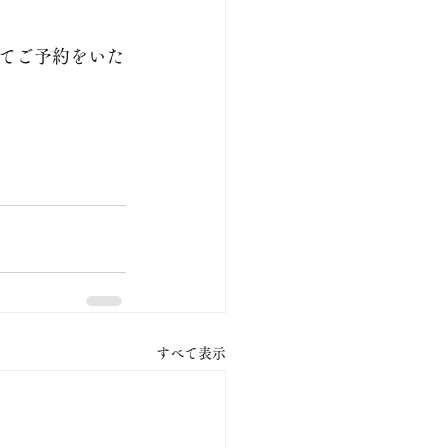
てご予約をいた
すべて表示