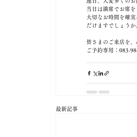
連日、大変多くのお
当日は満席でお席を
大切なお時間を確実
だけますでしょうか
皆さまのご来店を、
ご予約専用：083-984
最新記事