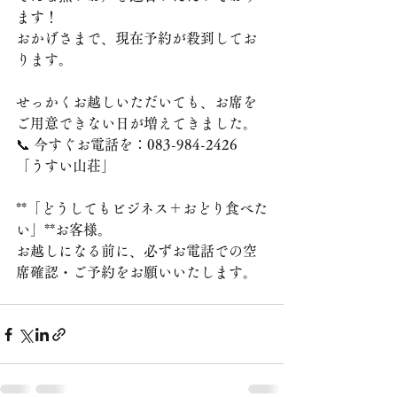
ます！
おかげさまで、現在予約が殺到してお
ります。
せっかくお越しいただいても、お席を
ご用意できない日が増えてきました。
📞 今すぐお電話を：083-984-2426
「うすい山荘」
**「どうしてもビジネス＋おどり食べた
い」**お客様。
お越しになる前に、必ずお電話での空
席確認・ご予約をお願いいたします。