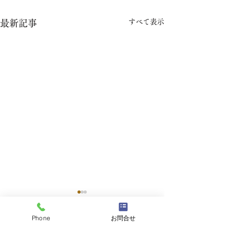
すべて表示
最新記事
Phone
お問合せ