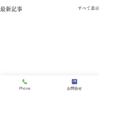
すべて表示
最新記事
Phone
お問合せ
コメント