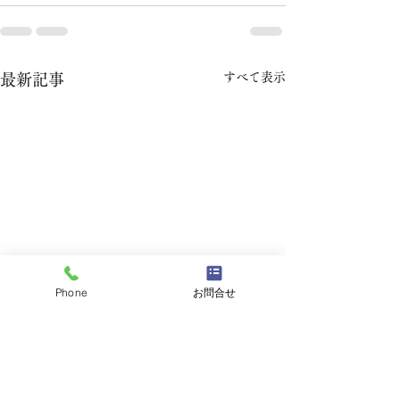
すべて表示
最新記事
Phone
お問合せ