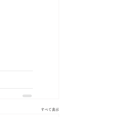
すべて表示