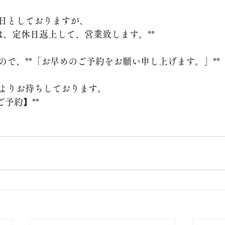
日としておりますが、
4日は、定休日返上して、営業致します。**
ので、**「お早めのご予約をお願い申し上げます。」**
よりお待ちしております。
ご予約】**