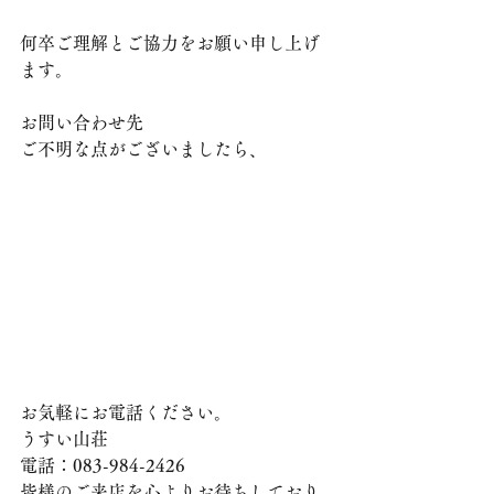
何卒ご理解とご協力をお願い申し上げ
ます。
お問い合わせ先
ご不明な点がございましたら、
お気軽にお電話ください。
うすい山荘
電話：083-984-2426
皆様のご来店を心よりお待ちしており