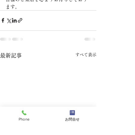
ます。
すべて表示
最新記事
Phone
お問合せ