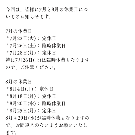
今回は、皆様に7月と8月の休業日につ
いてのお知らせです。
7月の休業日
 * 7月22日(火)： 定休日
 * 7月26日(土)： 臨時休業日
 * 7月28日(月)： 定休日
特に7月26日(土)は臨時休業となります
ので、ご注意ください。
8月の休業日
 * 8月4日(月)： 定休日
 * 8月18日(月)： 定休日
 * 8月20日(水)： 臨時休業日
 * 8月25日(月)： 定休日
8月も20日(水)が臨時休業となりますの
で、お間違えのないようお願いいたし
ます。