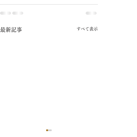
すべて表示
最新記事