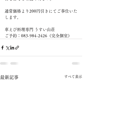
通常価格より200円引きにてご奉仕いた
します。
車えび料理専門 うすい山荘
ご予約：083-984-2426（完全個室）
すべて表示
最新記事