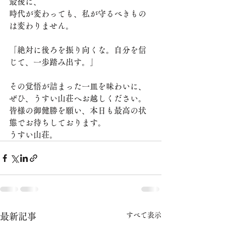
最後に、
時代が変わっても、私が守るべきもの
は変わりません。
「絶対に後ろを振り向くな。自分を信
じて、一歩踏み出す。」
その覚悟が詰まった一皿を味わいに、
ぜひ、うすい山荘へお越しください。
皆様の御健勝を願い、本日も最高の状
態でお待ちしております。
うすい山荘。
すべて表示
最新記事