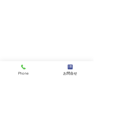
Phone
お問合せ
コメント