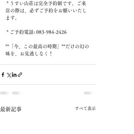
 * うすい山荘は完全予約制です。ご来
店の際は、必ずご予約をお願いいたし
ます。
 * ご予約電話: 083-984-2426
**「今、この最高の時期」**だけの幻の
味を、お見逃しなく！
すべて表示
最新記事