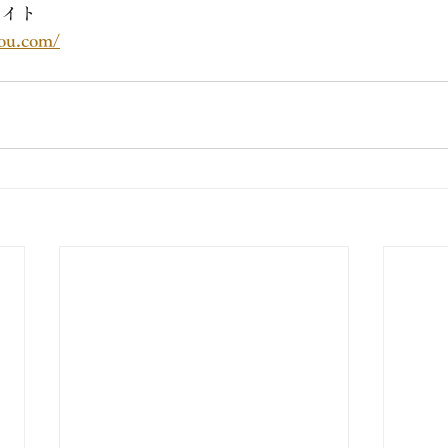
サイト
sou.com/