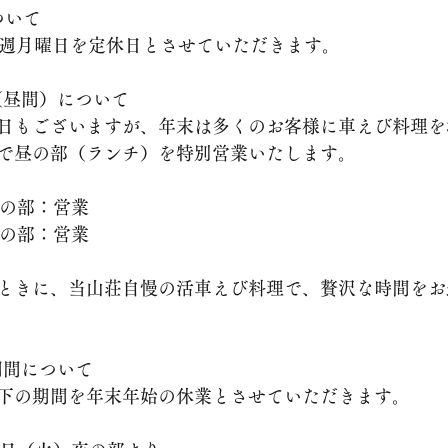
ついて
毎週月曜日を定休日とさせていただきます。
業（昼間）について
日もございますが、年末は多くのお客様に車えび料理を
で昼の部（ランチ）を特別営業いたします。
）昼の部：営業
）昼の部：営業
ときに、当山荘自慢の活車えび料理で、贅沢な時間をお
業期間について
下の期間を年末年始の休業とさせていただきます。