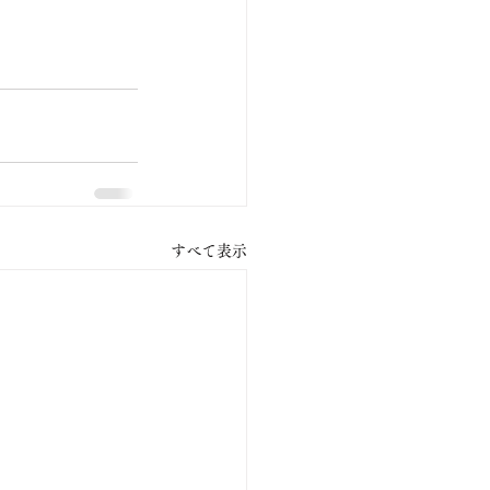
すべて表示