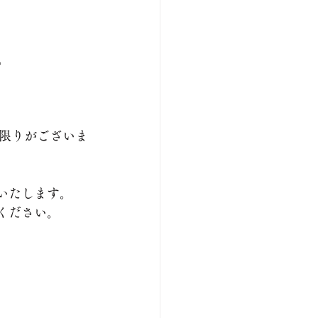
。
限りがございま
いたします。
ください。