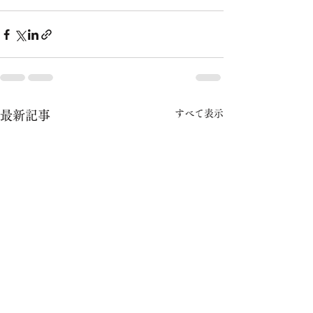
すべて表示
最新記事