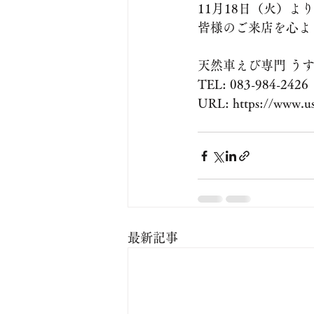
11月18日（火）
皆様のご来店を心よ
天然車えび専門 う
TEL: 083-984-2426
URL: https://www.usu
最新記事