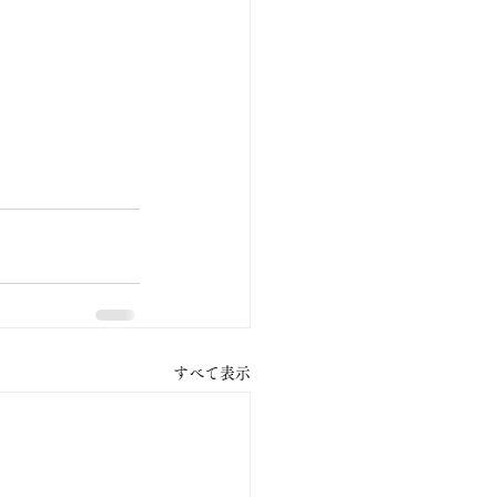
すべて表示