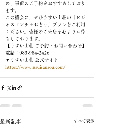
め、事前のご予約をおすすめしており
ます。
この機会に、ぜひうすい山荘の「ビジ
ネスランチ＋おどり」プランをご利用
ください。皆様のご来店を心よりお待
ちしております。
【うすい山荘 ご予約・お問い合わせ】
電話：083-984-2426
▼うすい山荘 公式サイト
https://www.usuisansou.com/
すべて表示
最新記事