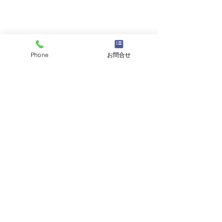
Phone
お問合せ
コメント