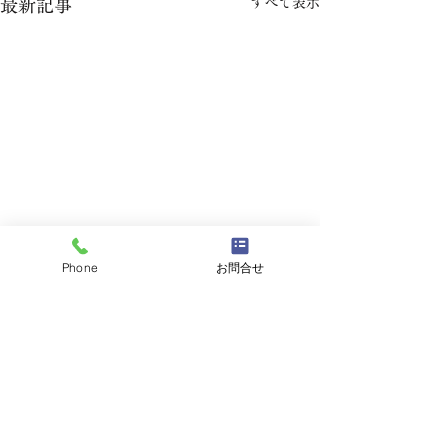
すべて表示
最新記事
Phone
お問合せ
コメント